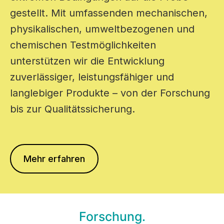
gestellt. Mit umfassenden mechanischen,
physikalischen, umweltbezogenen und
chemischen Testmöglichkeiten
unterstützen wir die Entwicklung
zuverlässiger, leistungsfähiger und
langlebiger Produkte – von der Forschung
bis zur Qualitätssicherung.
Mehr erfahren
Forschung.