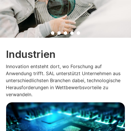
Industrien
Innovation entsteht dort, wo Forschung auf
Anwendung trifft. SAL unterstützt Unternehmen aus
unterschiedlichsten Branchen dabei, technologische
Herausforderungen in Wettbewerbsvorteile zu
verwandeln.