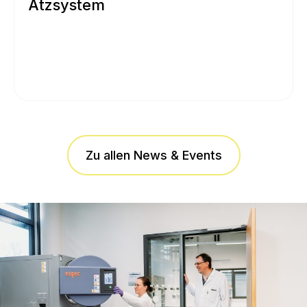
Ätzsystem
Zu allen News & Events