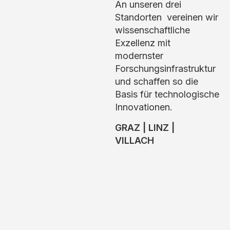
An unseren drei
Standorten vereinen wir
wissenschaftliche
Exzellenz mit
modernster
Forschungsinfrastruktur
und schaffen so die
Basis für technologische
Innovationen.
GRAZ | LINZ |
VILLACH