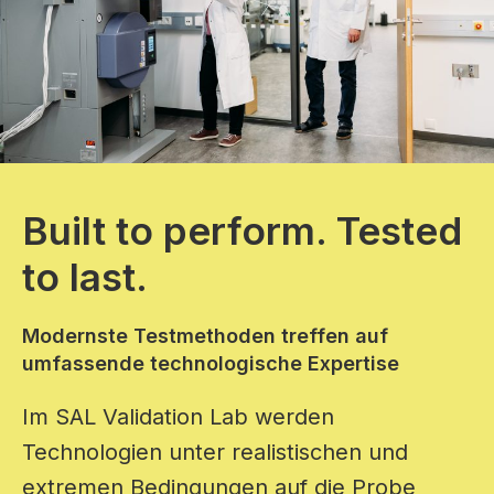
Built to perform. Tested
to last.
Modernste Testmethoden treffen auf
umfassende technologische Expertise
Im SAL Validation Lab werden
Technologien unter realistischen und
extremen Bedingungen auf die Probe