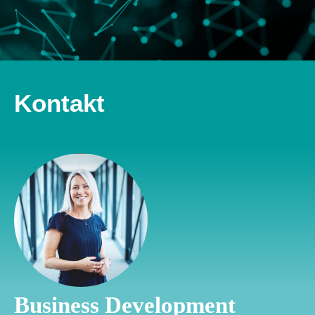
Kontakt
Business Development